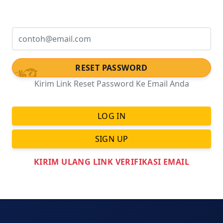
Alamat Email
Kirim Link Reset Password Ke Email Anda
LOG IN
SIGN UP
KIRIM ULANG LINK VERIFIKASI EMAIL